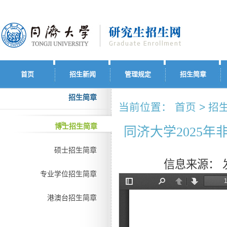
首页
招生新闻
管理规定
招生简章
招生简章
当前位置： 首页 > 招生
博士招生简章
同济大学2025
硕士招生简章
信息来源：
专业学位招生简章
港澳台招生简章