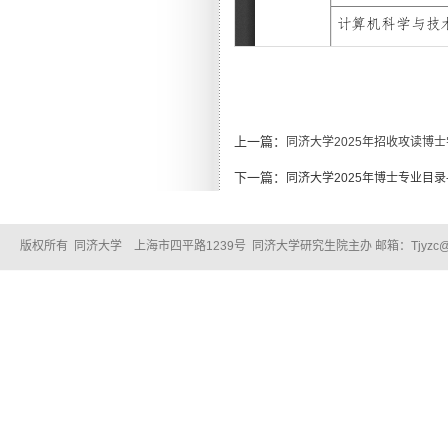
上一篇：
同济大学2025年招收攻读博
下一篇：
同济大学2025年博士专业目录
版权所有 同济大学 上海市四平路1239号 同济大学研究生院主办 邮箱：Tjyzc@tongj