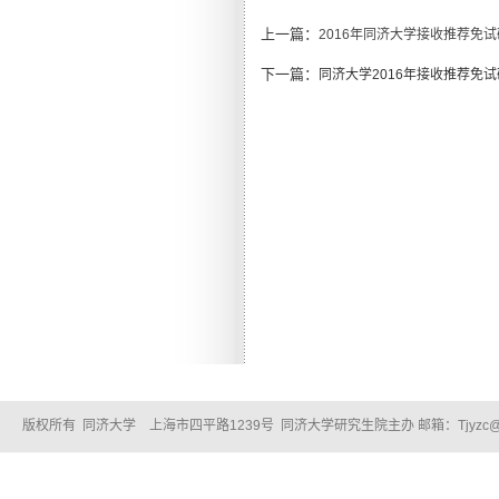
上一篇：
2016年同济大学接收推荐免
下一篇：
同济大学2016年接收推荐免
版权所有 同济大学 上海市四平路1239号 同济大学研究生院主办 邮箱：Tjyzc@tongj