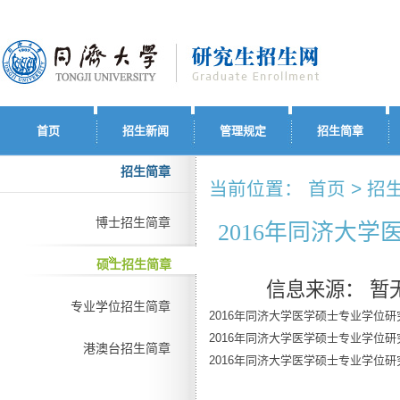
首页
招生新闻
管理规定
招生简章
招生简章
当前位置： 首页 > 招生
博士招生简章
2016年同济大
硕士招生简章
信息来源：
暂
专业学位招生简章
2016年同济大学医学硕士专业学位
2016年同济大学医学硕士专业学位
港澳台招生简章
2016年同济大学医学硕士专业学位