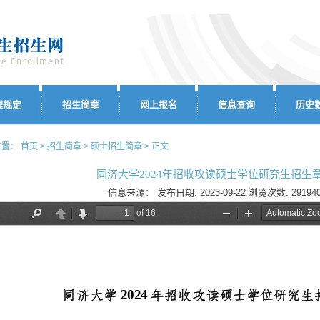
理规定
招生简章
网上报名
信息查询
历史
置： 首页 > 招生简章 > 硕士招生简章 > 正文
同济大学2024年招收攻读硕士学位研究生招生
信息来源：
发布日期:
2023-09-22
浏览次数:
29194