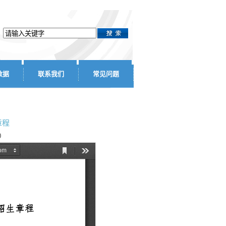
数据
联系我们
常见问题
章程
0