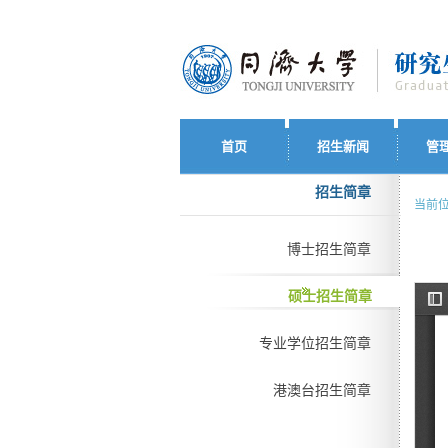
首页
招生新闻
管
招生简章
当前位
博士招生简章
硕士招生简章
专业学位招生简章
港澳台招生简章