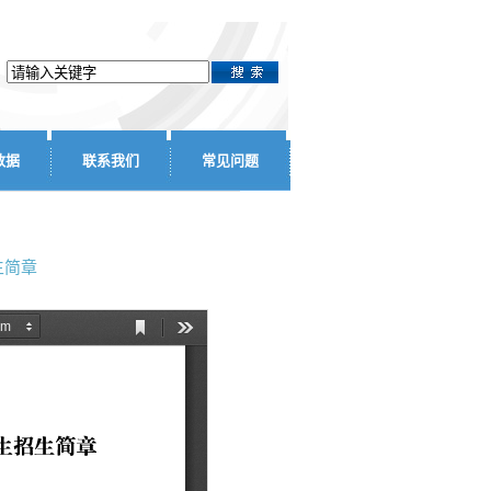
数据
联系我们
常见问题
生简章