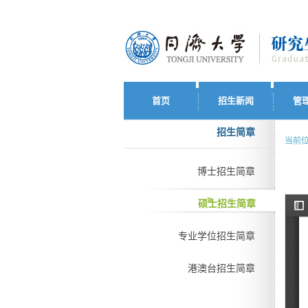
首页
招生新闻
管
招生简章
当前位
博士招生简章
硕士招生简章
专业学位招生简章
港澳台招生简章