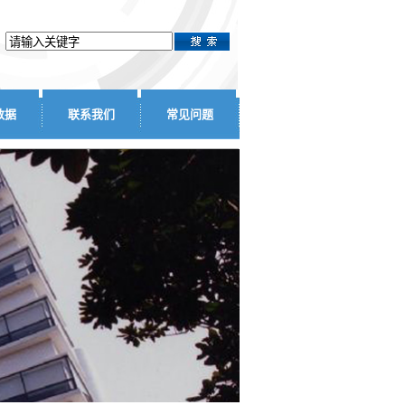
数据
联系我们
常见问题