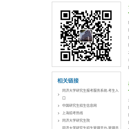
同济大学研究生报考服务系统-考生入
口
中国研究生招生信息网
上海招考热线
同济大学研究生院
同济大学研究生招生管理平台-管理员