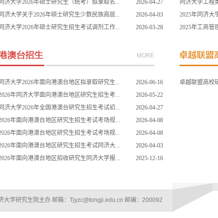
同济大学2026年硕士研究生（统考）拟录取名...
2026-04-27
同济大学工程类
同济大学关于2026年硕士研究生少数民族高层...
2026-04-03
2025年同济大
同济大学2026年硕士研究生招生考试调剂工作...
2026-03-28
2025年工商
MORE
同济大学2026年面向港澳台地区拟录取研究生...
2026-06-16
卓越联盟高校
2026年同济大学面向港澳台地区研究生招生考...
2026-05-22
同济大学2026年全国港澳台研究生招生考试初...
2026-04-27
2026年面向港澳台地区研究生招生考试考场规...
2026-04-08
2026年面向港澳台地区研究生招生考试考场规...
2026-04-08
2026年面向港澳台地区研究生招生考试同济大...
2026-04-03
2026年面向港澳台地区招收研究生同济大学报...
2025-12-16
究生院主办 邮箱：Tjyzc@tongji.edu.cn 邮编：200092