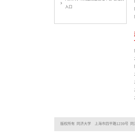
入口
版权所有 同济大学 上海市四平路1239号 同济大学研