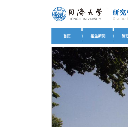
首页
招生新闻
管