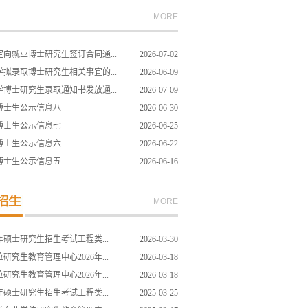
MORE
取定向就业博士研究生签订合同通...
2026-07-02
入学拟录取博士研究生相关事宜的...
2026-06-09
入学博士研究生录取通知书发放通...
2026-07-09
取博士生公示信息八
2026-06-30
取博士生公示信息七
2026-06-25
取博士生公示信息六
2026-06-22
取博士生公示信息五
2026-06-16
MORE
年硕士研究生招生考试工程类...
2026-03-30
究生教育管理中心2026年...
2026-03-18
究生教育管理中心2026年...
2026-03-18
年硕士研究生招生考试工程类...
2025-03-25