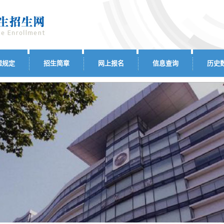
理规定
招生简章
网上报名
信息查询
历史