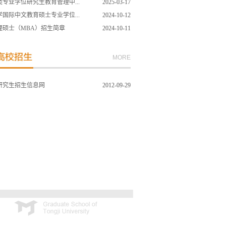
专业学位研究生教育管理中...
2025-03-17
学国际中文教育硕士专业学位...
2024-10-12
管理硕士（MBA）招生简章
2024-10-11
MORE
研究生招生信息网
2012-09-29