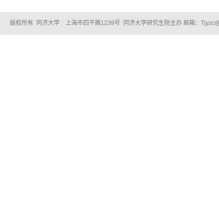
版权所有 同济大学 上海市四平路1239号 同济大学研究生院主办 邮箱：Tjyzc@tongj