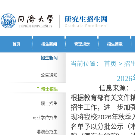
首页
招生新闻
管理规定
招生简章
招生新闻
当前位置： 首页 > 招生
公告通知
20
信息来源：
博士招生
根据教育部有关文件
硕士招生
招生工作，进一步加
现将我校2026年秋
专业学位招生
名单予以分批公示（
港澳台招生