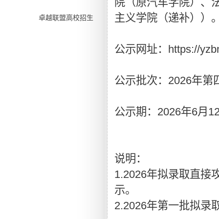
院（原汽车学院）、
主义学院（递补））
卓越联盟高校招生
公示网址：https://yzbm.t
公示批次：2026年
公示期：2026年6月12日
说明：
1.2026年拟录取直
示。
2.2026年第一批