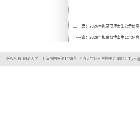
上一篇：
2026年拟录取博士生公示信息
下一篇：
2026年拟录取博士生公示信息
版权所有 同济大学 上海市四平路1239号 同济大学研究生院主办 邮箱：Tjyzc@tongj