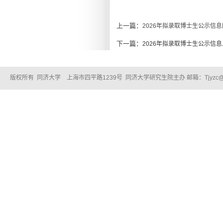
上一篇：
2026年拟录取博士生公示信息
下一篇：
2026年拟录取博士生公示信息
版权所有 同济大学 上海市四平路1239号 同济大学研究生院主办 邮箱：Tjyzc@tongj