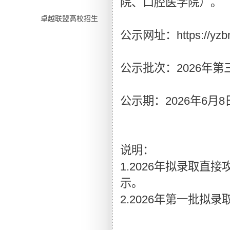
院、口腔医学院）。
卓越联盟高校招生
公示网址：https://yzbm.t
公示批次：2026年
公示期：2026年6月8日8
说明：
1.2026年拟录取直
示。
2.2026年第一批