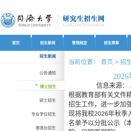
首页
招生新闻
管理规定
招生简章
招生新闻
当前位置： 首页 > 招生
公告通知
20
信息来源：
博士招生
根据教育部有关文件
硕士招生
招生工作，进一步加
现将我校2026年秋
专业学位招生
名单予以分批公示（
港澳台招生