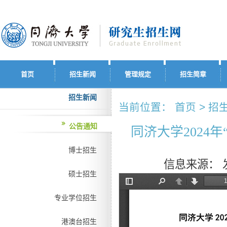
首页
招生新闻
管理规定
招生简章
招生新闻
当前位置： 首页 > 招生
公告通知
同济大学2024
博士招生
信息来源：
硕士招生
专业学位招生
港澳台招生