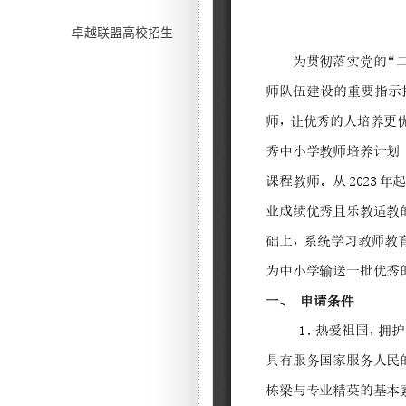
卓越联盟高校招生