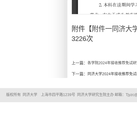
附件【
附件一同济大学
3226
次
上一篇：
各学院2024年接收推荐免试
下一篇：
同济大学2024年接收推荐免试
版权所有 同济大学 上海市四平路1239号 同济大学研究生院主办 邮箱：Tjyzc@tongj