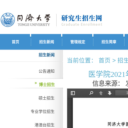
首页
招生新闻
管理规定
招生简章
招生新闻
当前位置： 首页 > 招生
公告通知
医学院20
信息来源：
博士招生
硕士招生
专业学位招生
港澳台招生