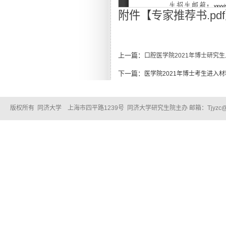
附件【
专家推荐书.pdf
上一篇：
口腔医学院2021年博士研究
下一篇：
医学院2021年博士考生进入
版权所有 同济大学 上海市四平路1239号 同济大学研究生院主办 邮箱：Tjyzc@tongj