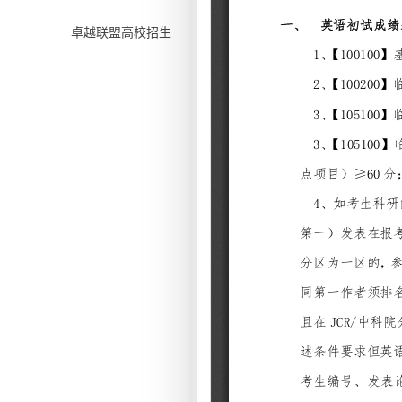
卓越联盟高校招生