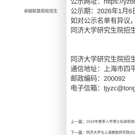
公示网址：https://yzbm.t
公示期：2026年1月6日1
卓越联盟高校招生
如对公示名单有异议
同济大学研究生院招
同济大学研究生院招
通信地址：上海市四平路
邮政编码：200092
电子信箱：tjyzc@tongji
上一篇：
2026年春季入学博士拟录取
下一篇：
同济大学与上海期智研究院20