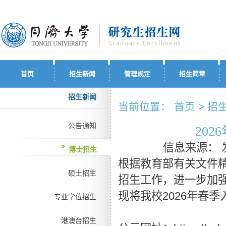
首页
招生新闻
管理规定
招生简章
招生新闻
当前位置： 首页 > 招生
公告通知
20
信息来源：
博士招生
根据教育部有关文件
硕士招生
招生工作，进一步加
现将我校2026年春
专业学位招生
港澳台招生