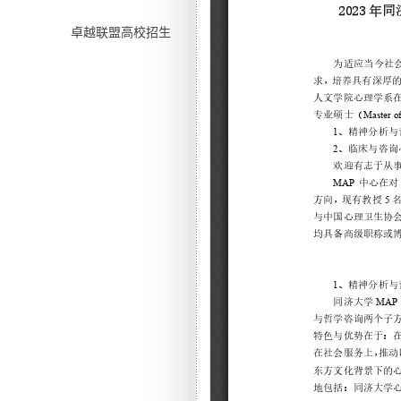
卓越联盟高校招生