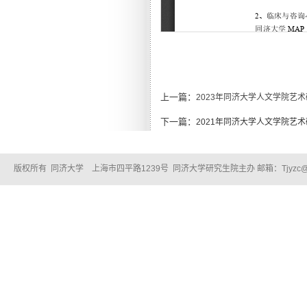
上一篇：
2023年同济大学人文学院艺术
下一篇：
2021年同济大学人文学院艺术
版权所有 同济大学 上海市四平路1239号 同济大学研究生院主办 邮箱：Tjyzc@tongj