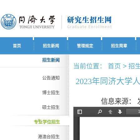
首页
招生新闻
管理规定
招生简章
招生新闻
当前位置： 首页 > 招生
公告通知
2023年同济大
博士招生
信息来源：
硕士招生
专业学位招生
港澳台招生