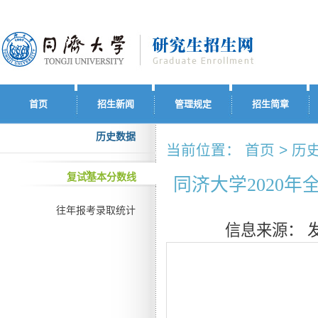
首页
招生新闻
管理规定
招生简章
历史数据
当前位置： 首页 > 历
复试基本分数线
同济大学2020
往年报考录取统计
信息来源：