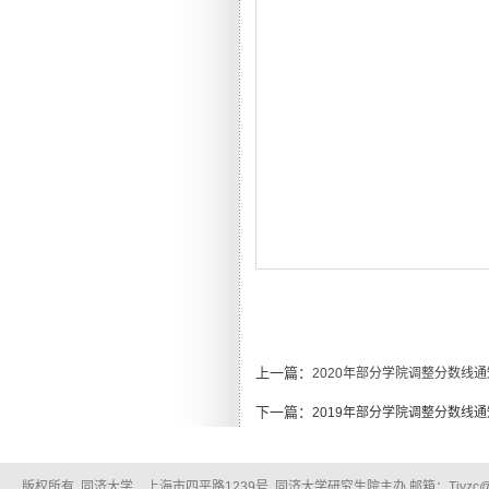
上一篇：
2020年部分学院调整分数线通
下一篇：
2019年部分学院调整分数线
版权所有 同济大学 上海市四平路1239号 同济大学研究生院主办 邮箱：Tjyzc@tongj