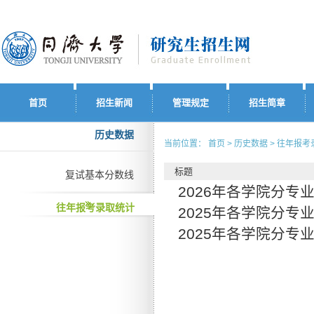
首页
招生新闻
管理规定
招生简章
历史数据
当前位置： 首页 > 历史数据 > 往年报
标题
复试基本分数线
2026年各学院分专
往年报考录取统计
2025年各学院分专
2025年各学院分专