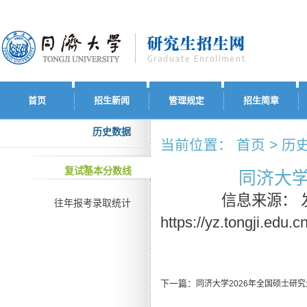
首页
招生新闻
管理规定
招生简章
历史数据
当前位置： 首页 > 历
复试基本分数线
同济大学
信息来源：
往年报考录取统计
https://yz.tongji.edu.
下一篇：
同济大学2026年全国硕士研