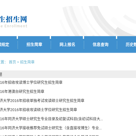
理规定
招生简章
网上报名
信息查询
历史
置： 首页 > 招生简章
题
016年招收攻读博士学位研究生招生简章
016年港澳台研究生招生简章
济大学2016年招收单独考试攻读硕士研究生招生简章
济大学2016年招收攻读硕士学位研究生招生简章
016年同济大学硕士研究生专业目录及初复试科目(含初试科目大...
016年同济大学接收推荐免试硕士研究生（含直接攻博生）专业...