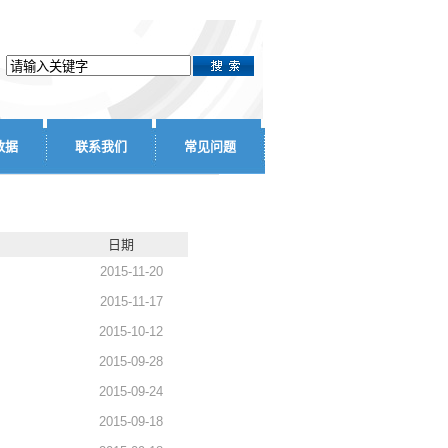
数据
联系我们
常见问题
日期
2015-11-20
2015-11-17
2015-10-12
2015-09-28
2015-09-24
2015-09-18