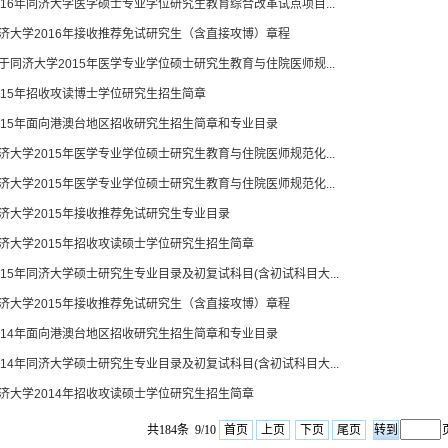
016年同济大学医学硕士专业学位研究生教育综合改革试点项目...
济大学2016年接收推荐免试研究生（含直接攻博）章程
于同济大学2015年医学专业学位硕士研究生教育与住院医师规...
015年招收攻读博士学位研究生招生简章
015年面向港澳台地区招收研究生招生简章和专业目录
济大学2015年医学专业学位硕士研究生教育与住院医师规范化...
济大学2015年医学专业学位硕士研究生教育与住院医师规范化...
济大学2015年接收推荐免试研究生专业目录
济大学2015年招收攻读硕士学位研究生招生简章
015年同济大学硕士研究生专业目录及初复试科目(含初试科目大...
济大学2015年接收推荐免试研究生（含直接攻博）章程
014年面向港澳台地区招收研究生招生简章和专业目录
014年同济大学硕士研究生专业目录及初复试科目(含初试科目大...
济大学2014年招收攻读硕士学位研究生招生简章
共184条 9/10
首页
上页
下页
尾页