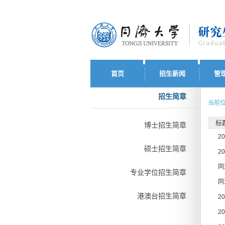
首页
招生新闻
管
招生简章
当前位
标
博士招生简章
2
硕士招生简章
2
同
专业学位招生简章
同
港澳台招生简章
2
2