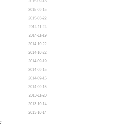
2015-09-18
2015-09-15
2015-03-22
2014-11-24
2014-11-19
2014-10-22
2014-10-22
2014-09-19
2014-09-15
2014-09-15
2014-09-15
2013-11-20
2013-10-14
2013-10-14
页